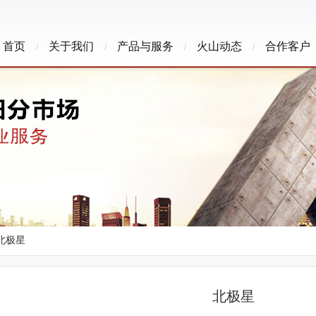
首页
关于我们
产品与服务
火山动态
合作客户
/
/
/
/
 北极星
北极星