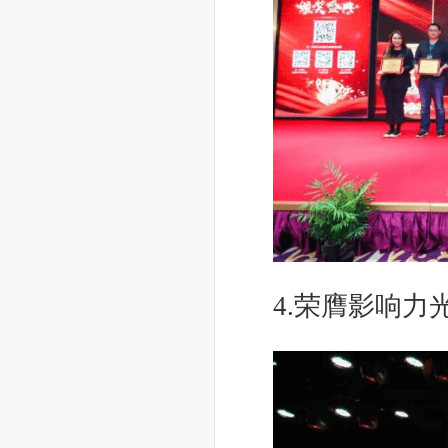
4.荣膺影响力