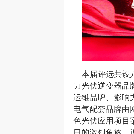
本届评选共设
力光伏逆变器品
运维品牌、影响力
电气配套品牌由
色光伏应用项目
日的激烈角逐，