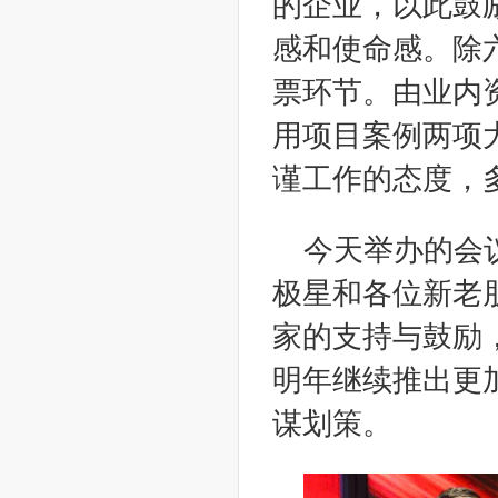
的企业，以此鼓
感和使命感。除
票环节。由业内
用项目案例两项
谨工作的态度，
今天举办的会
极星和各位新老
家的支持与鼓励
明年继续推出更
谋划策。