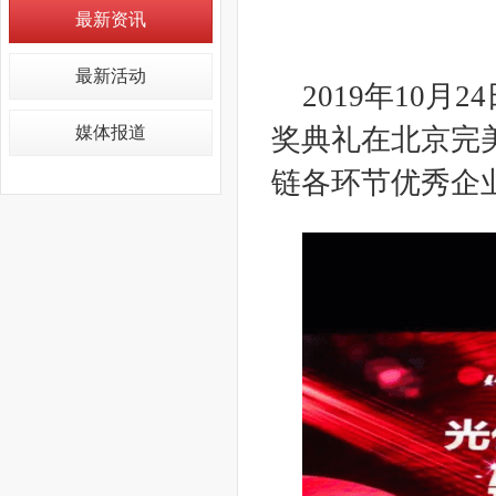
最新资讯
最新活动
2019年10月
媒体报道
奖典礼在北京完
链各环节优秀企