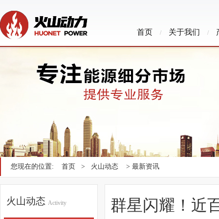
首页
关于我们
/
/
您现在的位置:
首页
>
火山动态
> 最新资讯
火山动态
群星闪耀！近百
Activity