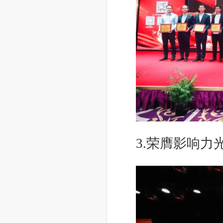
3.荣膺影响力