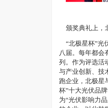
颁奖典礼上，
“北极星杯”光
八届。每年都会
列。作为评选活
与产业创新、技
跑企业，北极星
杯”十大光伏品
为“光伏影响力