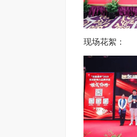
现场花絮：