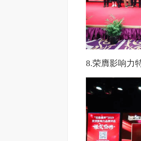
8.荣膺影响