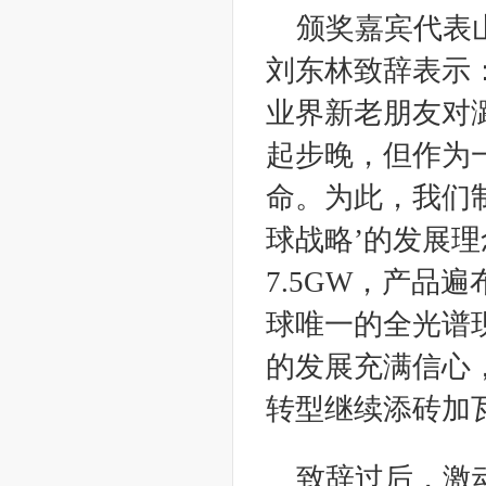
颁奖嘉宾代表
刘东林致辞表示
业界新老朋友对
起步晚，但作为
命。为此，我们
球战略’的发展
7.5GW，产品
球唯一的全光谱
的发展充满信心
转型继续添砖加
致辞过后，激