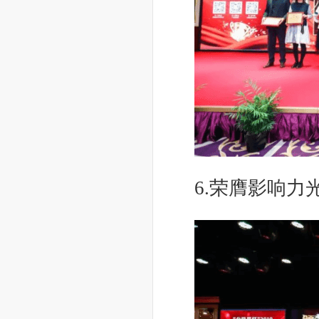
6.荣膺影响