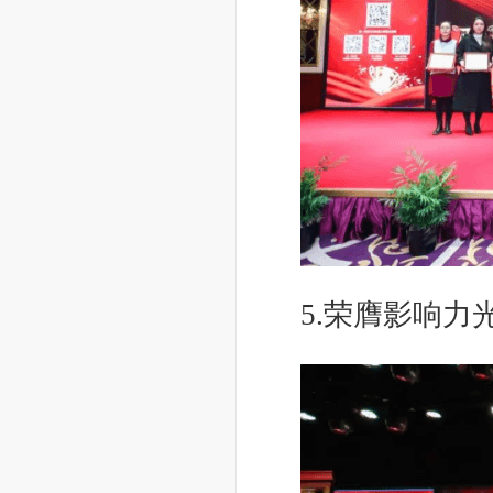
5.荣膺影响力