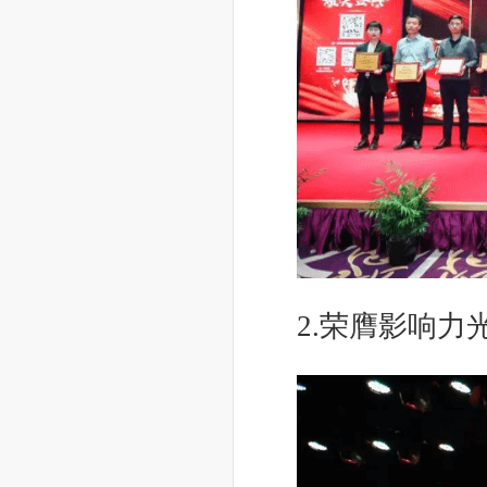
2.荣膺影响力