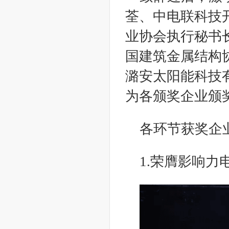
荃、中电联科技
业协会执行秘书
国建筑金属结构
潞安太阳能科技
为各颁奖企业颁
各环节获奖企
1.荣膺影响力