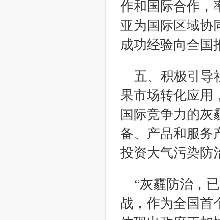
作和国际合作，
亚为国际区域协
成功经验向全国
五、积极引导
果市场转化应用
国际竞争力的灰
备、产品和服务
投资大气污染防
“灰霾防治，
战，作为全国首