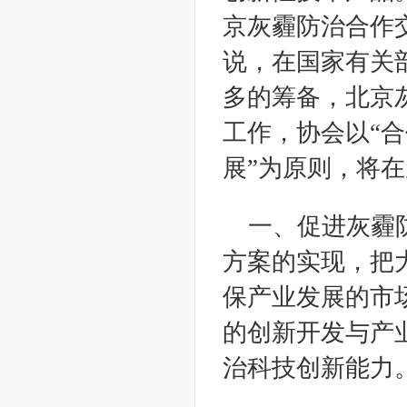
京灰霾防治合作交
说，在国家有关
多的筹备，北京灰
工作，协会以“
展”为原则，将
一、促进灰霾
方案的实现，把
保产业发展的市
的创新开发与产
治科技创新能力