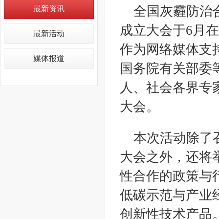
全国灰霾防治
最新资讯
成立大会于6月
最新活动
作为网络媒体支
媒体报道
国务院有关部委
人、社会各界专
大会。
本次活动除了召
大会之外，还将
性合作的政策与
低碳示范与产业
创新性技术产品。