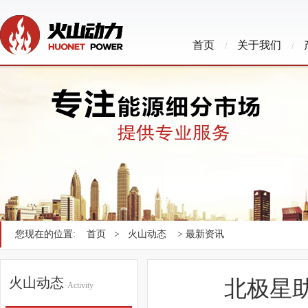
首页
关于我们
/
/
您现在的位置:
首页
>
火山动态
> 最新资讯
火山动态
北极星
Activity