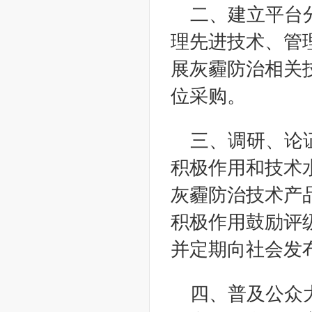
二、建立平台
理先进技术、管
展灰霾防治相关
位采购。
三、调研、论
积极作用和技术
灰霾防治技术产
积极作用鼓励评
并定期向社会发
四、普及公众