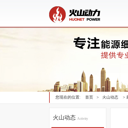
您现在的位置:
首页
>
火山动态
>
火山动态
Activity