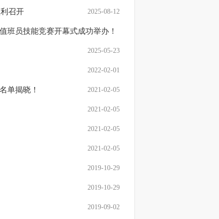
顺利召开
2025-08-12
行值班员技能竞赛开幕式成功举办！
2025-05-26
2025-05-23
2022-02-01
奖名单揭晓！
2021-02-05
2021-02-05
2021-02-05
2021-02-05
2019-10-29
2019-10-29
2019-09-02