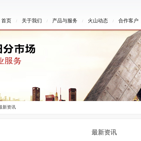
首页
关于我们
产品与服务
火山动态
合作客户
/
/
/
/
 最新资讯
最新资讯