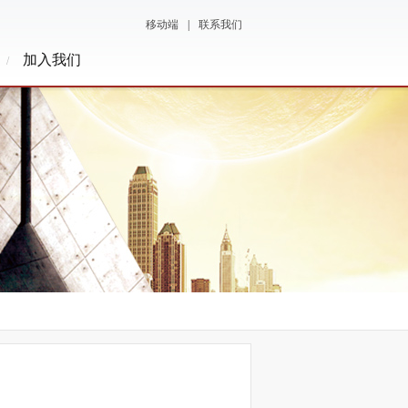
移动端
|
联系我们
加入我们
/